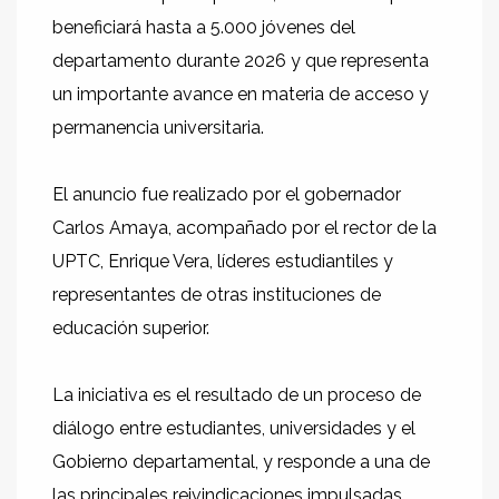
beneficiará hasta a 5.000 jóvenes del
departamento durante 2026 y que representa
un importante avance en materia de acceso y
permanencia universitaria.
El anuncio fue realizado por el gobernador
Carlos Amaya, acompañado por el rector de la
UPTC, Enrique Vera, líderes estudiantiles y
representantes de otras instituciones de
educación superior.
La iniciativa es el resultado de un proceso de
diálogo entre estudiantes, universidades y el
Gobierno departamental, y responde a una de
las principales reivindicaciones impulsadas