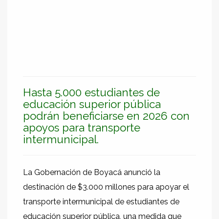
Hasta 5.000 estudiantes de
educación superior pública
podrán beneficiarse en 2026 con
apoyos para transporte
intermunicipal.
La Gobernación de Boyacá anunció la
destinación de $3.000 millones para apoyar el
transporte intermunicipal de estudiantes de
educación superior pública, una medida que