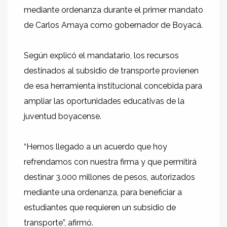
mediante ordenanza durante el primer mandato
de Carlos Amaya como gobernador de Boyacá.
Según explicó el mandatario, los recursos
destinados al subsidio de transporte provienen
de esa herramienta institucional concebida para
ampliar las oportunidades educativas de la
juventud boyacense.
“Hemos llegado a un acuerdo que hoy
refrendamos con nuestra firma y que permitirá
destinar 3.000 millones de pesos, autorizados
mediante una ordenanza, para beneficiar a
estudiantes que requieren un subsidio de
transporte”, afirmó.