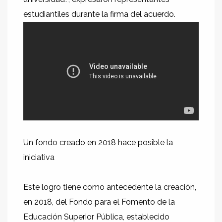
estudiantiles durante la firma del acuerdo.
Un fondo creado en 2018 hace posible la
iniciativa
Este logro tiene como antecedente la creación,
en 2018, del Fondo para el Fomento de la
Educación Superior Pública, establecido