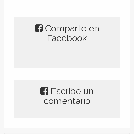
Comparte en
Facebook
Escribe un
comentario