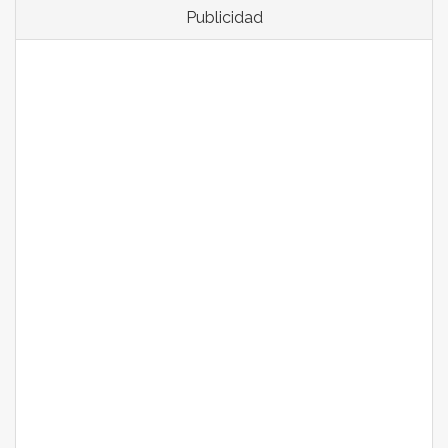
Publicidad