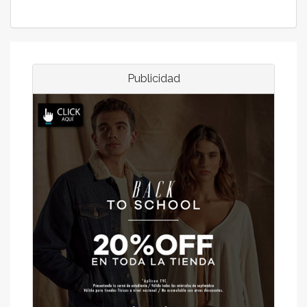
Publicidad