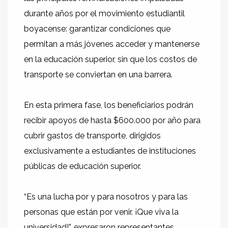
durante años por el movimiento estudiantil
boyacense: garantizar condiciones que
permitan a más jóvenes acceder y mantenerse
en la educación superior, sin que los costos de
transporte se conviertan en una barrera.
En esta primera fase, los beneficiarios podrán
recibir apoyos de hasta $600.000 por año para
cubrir gastos de transporte, dirigidos
exclusivamente a estudiantes de instituciones
públicas de educación superior.
“Es una lucha por y para nosotros y para las
personas que están por venir. ¡Que viva la
universidad!”, expresaron representantes