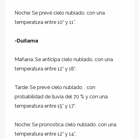
Noche: Se prevé cielo nublado, con una
temperatura entre 10° y 11°.
-Duitama
Mañana: Se anticipa cielo nublado, con una
temperatura entre 12° y 18°.
Tarde: Se prevé cielo nublado, , con
probabilidad de lluvia del 70 % y con una
temperatura entre 15° y 17°.
Noche: Se pronostica cielo nublado, con una
temperatura entre 12° y 14°.