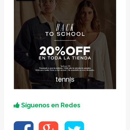
Síguenos en Redes