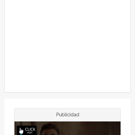
Publicidad