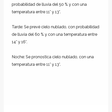
probabilidad de lluvia del 50 % y con una
temperatura entre 11° y 13°.
Tarde: Se prevé cielo nublado, con probabilidad
de lluvia del 60 % y con una temperatura entre
14° y 16°.
Noche: Se pronostica cielo nublado, con una
temperatura entre 11° y 13°.