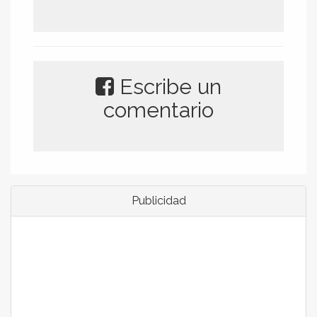
Escribe un
comentario
Publicidad