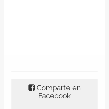
Comparte en
Facebook