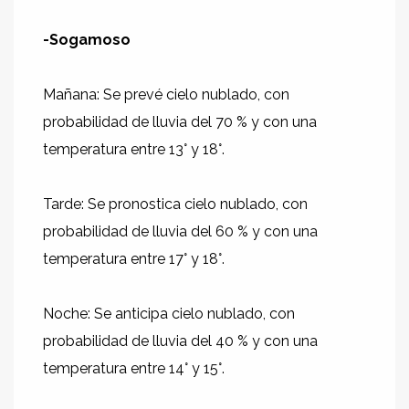
-Sogamoso
Mañana: Se prevé cielo nublado, con
probabilidad de lluvia del 70 % y con una
temperatura entre 13° y 18°.
Tarde: Se pronostica cielo nublado, con
probabilidad de lluvia del 60 % y con una
temperatura entre 17° y 18°.
Noche: Se anticipa cielo nublado, con
probabilidad de lluvia del 40 % y con una
temperatura entre 14° y 15°.