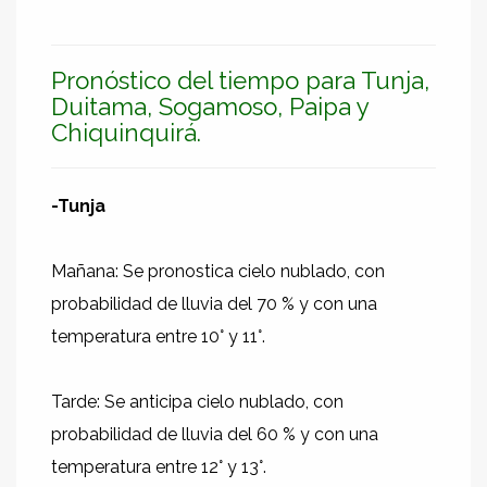
Pronóstico del tiempo para Tunja,
Duitama, Sogamoso, Paipa y
Chiquinquirá.
-Tunja
Mañana: Se pronostica cielo nublado, con
probabilidad de lluvia del 70 % y con una
temperatura entre 10° y 11°.
Tarde: Se anticipa cielo nublado, con
probabilidad de lluvia del 60 % y con una
temperatura entre 12° y 13°.