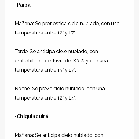
-Paipa
Mañana: Se pronostica cielo nublado, con una
temperatura entre 12° y 17°.
Tarde: Se anticipa cielo nublado, con
probabilidad de lluvia del 80 % y con una
temperatura entre 15° y 17°.
Noche: Se prevé cielo nublado, con una
temperatura entre 12° y 14°.
-Chiquinquirá
Mañana: Se anticipa cielo nublado, con