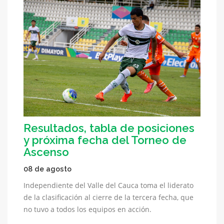
Resultados, tabla de posiciones
y próxima fecha del Torneo de
Ascenso
08 de agosto
Independiente del Valle del Cauca toma el liderato
de la clasificación al cierre de la tercera fecha, que
no tuvo a todos los equipos en acción.