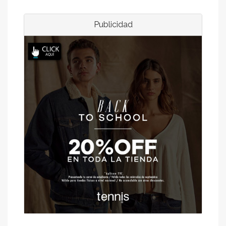
Publicidad