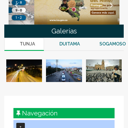
Galerías
TUNJA
DUITAMA
SOGAMOSO
Navegación
+