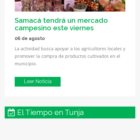
Samacá tendrá un mercado
campesino este viernes
06 de agosto
La actividad busca apoyar a los agricultores locales y
promover la compra de productos cultivados en el
municipio.
Leer Noticia
El Tiempo en Tunja