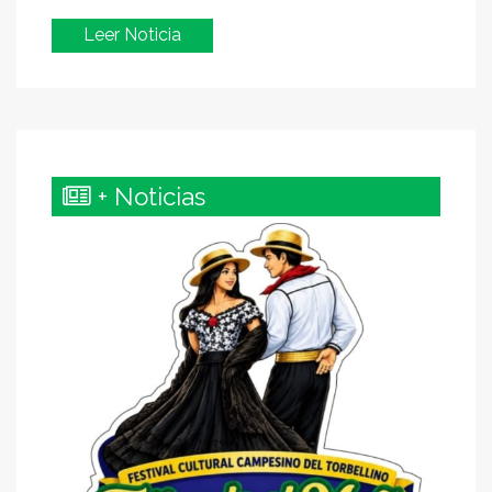
Leer Noticia
+ Noticias