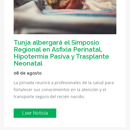
Tunja albergará el Simposio
Regional en Asfixia Perinatal,
Hipotermia Pasiva y Trasplante
Neonatal
08 de agosto
La jornada reunirá a profesionales de la salud para
fortalecer sus conocimientos en la atención y el
transporte seguro del recién nacido.
Leer Noticia