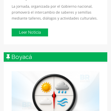
La jornada, organizada por el Gobierno nacional,
promoverá el intercambio de saberes y semillas
mediante talleres, diálogos y actividades culturales.
Leer Noticia
Boyacá