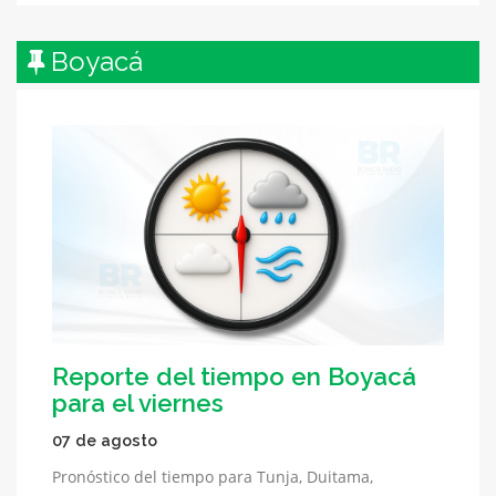
Boyacá
Reporte del tiempo en Boyacá
para el viernes
07 de agosto
Pronóstico del tiempo para Tunja, Duitama,