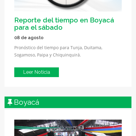
Reporte del tiempo en Boyacá
para el sábado
08 de agosto
Pronóstico del tiempo para Tunja, Duitama,
Sogamoso, Paipa y Chiquinquirá.
Leer Noticia
Boyacá