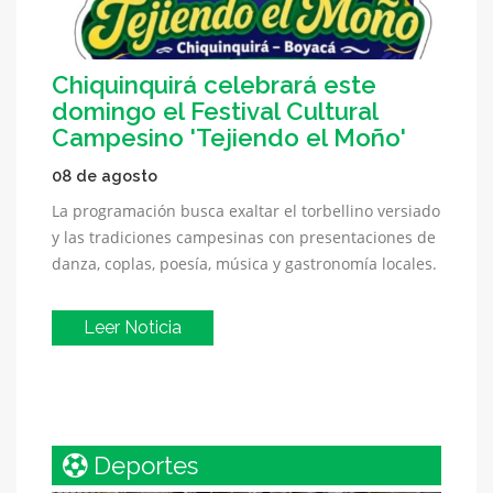
Chiquinquirá celebrará este
domingo el Festival Cultural
Campesino 'Tejiendo el Moño'
08 de agosto
La programación busca exaltar el torbellino versiado
y las tradiciones campesinas con presentaciones de
danza, coplas, poesía, música y gastronomía locales.
Leer Noticia
Deportes