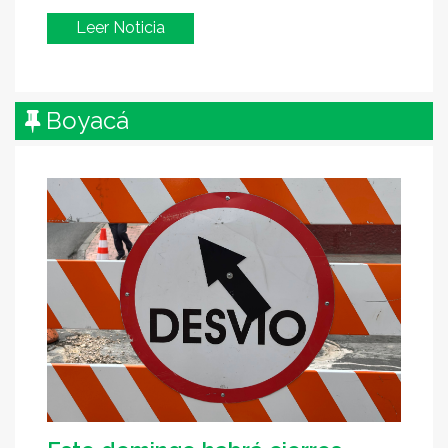
Leer Noticia
Boyacá