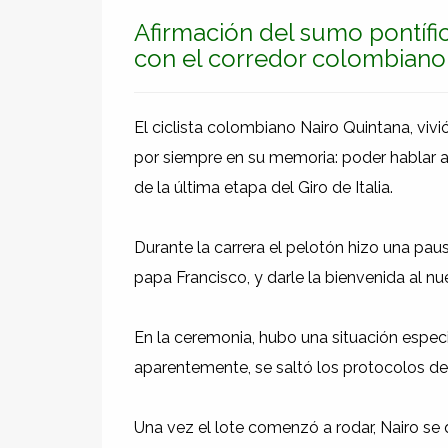
Afirmación del sumo pontífi
con el corredor colombiano
El ciclista colombiano Nairo Quintana, v
por siempre en su memoria: poder hablar 
de la última etapa del Giro de Italia.
Durante la carrera el pelotón hizo una pau
papa Francisco, y darle la bienvenida al n
En la ceremonia, hubo una situación especi
aparentemente, se saltó los protocolos de 
Una vez el lote comenzó a rodar, Nairo se 