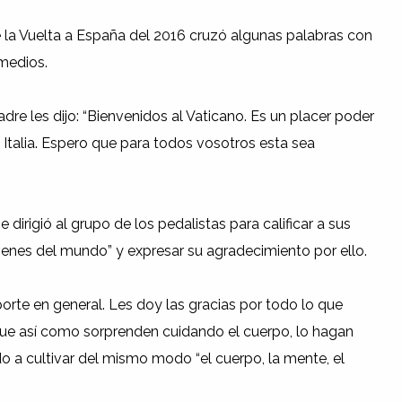
e la Vuelta a España del 2016 cruzó algunas palabras con
 medios.
dre les dijo: “Bienvenidos al Vaticano. Es un placer poder
e Italia. Espero que para todos vosotros esta sea
dirigió al grupo de los pedalistas para calificar a sus
enes del mundo” y expresar su agradecimiento por ello.
orte en general. Les doy las gracias por todo lo que
ue así como sorprenden cuidando el cuerpo, lo hagan
o a cultivar del mismo modo “el cuerpo, la mente, el