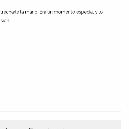
estrecharle la mano. Era un momento especial y lo
sión.