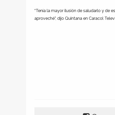
“Tenía la mayor ilusión de saludarlo y de 
aproveché”, dijo Quintana en Caracol Televi