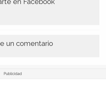
te en Facebook
e un comentario
Publicidad