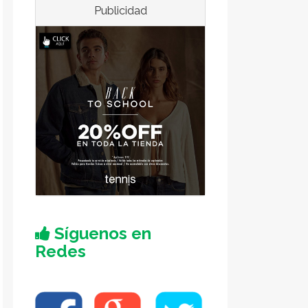
Publicidad
Síguenos en
Redes