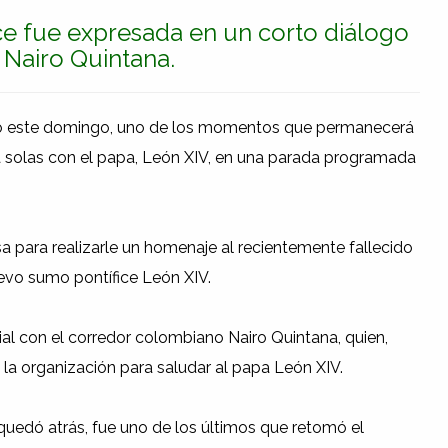
ce fue expresada en un corto diálogo
 Nairo Quintana.
ivió este domingo, uno de los momentos que permanecerá
a solas con el papa, León XIV, en una parada programada
sa para realizarle un homenaje al recientemente fallecido
uevo sumo pontífice León XIV.
al con el corredor colombiano Nairo Quintana, quien,
la organización para saludar al papa León XIV.
quedó atrás, fue uno de los últimos que retomó el