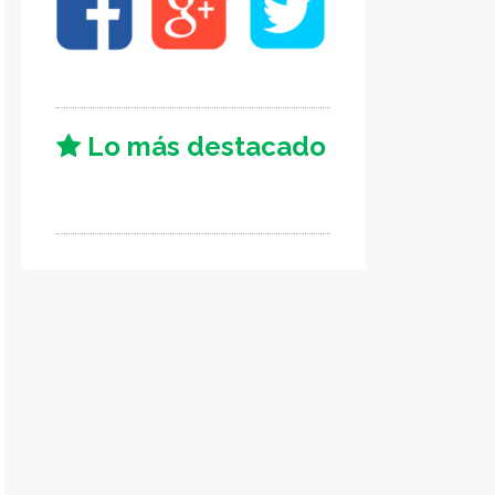
Lo más destacado