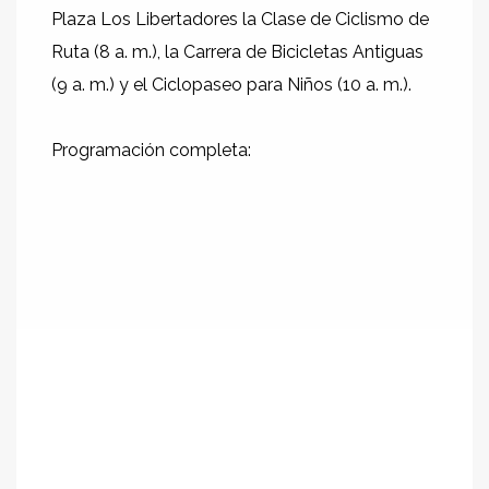
Plaza Los Libertadores la Clase de Ciclismo de
Ruta (8 a. m.), la Carrera de Bicicletas Antiguas
(9 a. m.) y el Ciclopaseo para Niños (10 a. m.).
Programación completa: