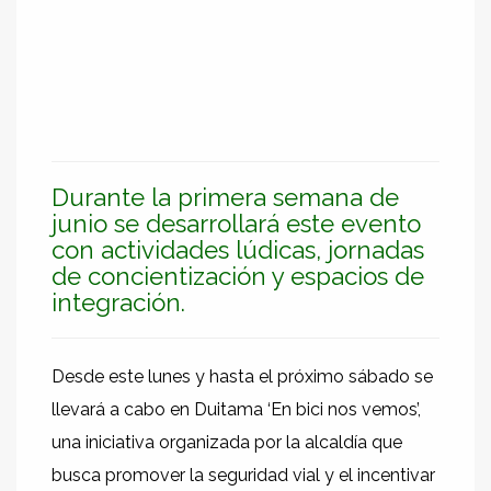
Durante la primera semana de
junio se desarrollará este evento
con actividades lúdicas, jornadas
de concientización y espacios de
integración.
Desde este lunes y hasta el próximo sábado se
llevará a cabo en Duitama ‘En bici nos vemos’,
una iniciativa organizada por la alcaldía que
busca promover la seguridad vial y el incentivar