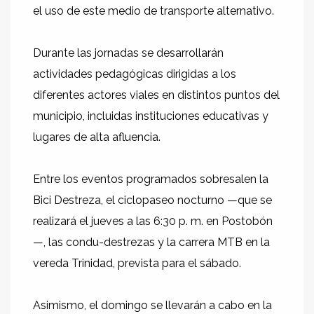
el uso de este medio de transporte alternativo.
Durante las jornadas se desarrollarán
actividades pedagógicas dirigidas a los
diferentes actores viales en distintos puntos del
municipio, incluidas instituciones educativas y
lugares de alta afluencia.
Entre los eventos programados sobresalen la
Bici Destreza, el ciclopaseo nocturno —que se
realizará el jueves a las 6:30 p. m. en Postobón
—, las condu-destrezas y la carrera MTB en la
vereda Trinidad, prevista para el sábado.
Asimismo, el domingo se llevarán a cabo en la