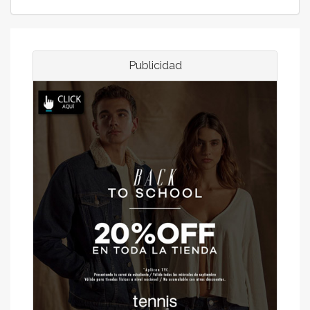
Publicidad