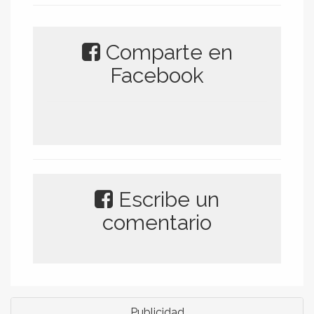
Comparte en
Facebook
Escribe un
comentario
Publicidad