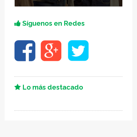
Síguenos en Redes
Lo más destacado